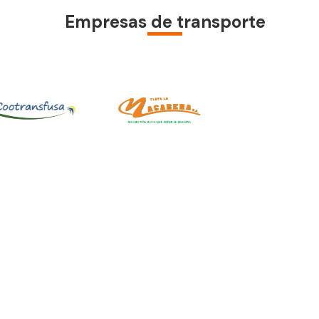
Empresas de transporte