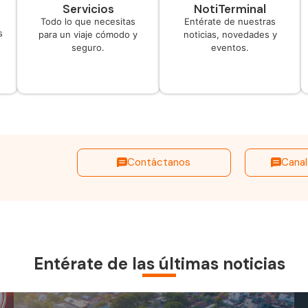
Servicios
NotiTerminal
Todo lo que necesitas
Entérate de nuestras
s
para un viaje cómodo y
noticias, novedades y
seguro.
eventos.
Contáctanos
Canal
Entérate de las últimas noticias