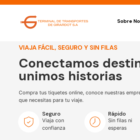
Sobre No
VIAJA FÁCIL, SEGURO Y SIN FILAS
Conectamos destin
unimos historias
Compra tus tiquetes online, conoce nuestras empre
que necesitas para tu viaje.
Seguro
Rápido
Viaja con
Sin filas ni
confianza
esperas