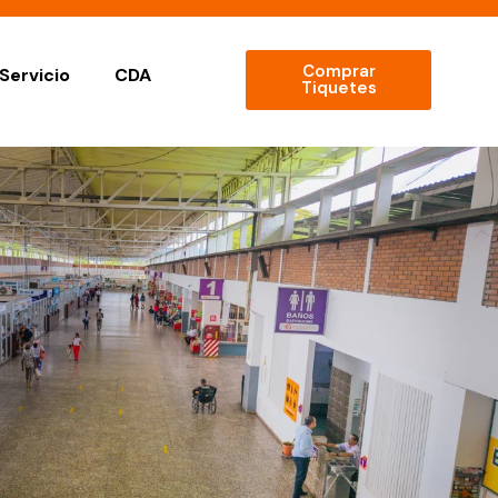
Comprar
Servicio
CDA
Tiquetes