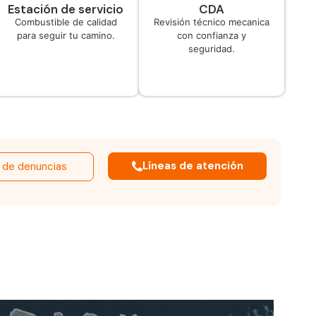
Estación de servicio
CDA
Combustible de calidad
Revisión técnico mecanica
para seguir tu camino.
con confianza y
seguridad.
Líneas de atención
 de denuncias