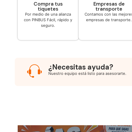
Compra tus
Empresas de
tiquetes
transporte
Por medio de una alianza
Contamos con las mejore
con PINBUS Fácil, rápido y
empresas de transporte.
seguro.
¿Necesitas ayuda?
Nuestro equipo está listo para asesorarte.