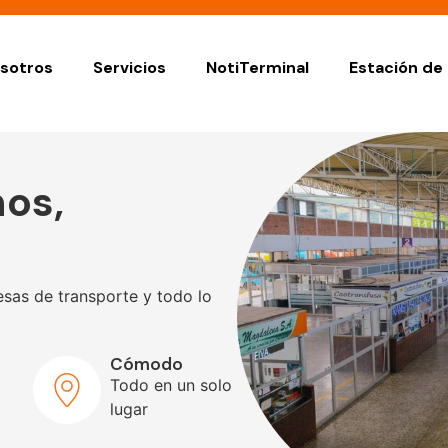
sotros
Servicios
NotiTerminal
Estación de 
os,
sas de transporte y todo lo
Cómodo
Todo en un solo
lugar