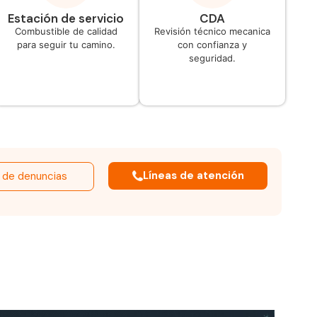
Estación de servicio
CDA
Combustible de calidad
Revisión técnico mecanica
para seguir tu camino.
con confianza y
seguridad.
Líneas de atención
 de denuncias