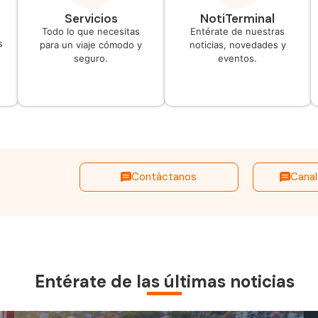
Servicios
NotiTerminal
Todo lo que necesitas
Entérate de nuestras
s
para un viaje cómodo y
noticias, novedades y
seguro.
eventos.
Contáctanos
Canal
Entérate de las últimas noticias