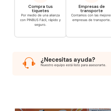
Compra tus
Empresas de
tiquetes
transporte
Por medio de una alianza
Contamos con las mejore
con PINBUS Fácil, rápido y
empresas de transporte.
seguro.
¿Necesitas ayuda?
Nuestro equipo está listo para asesorarte.