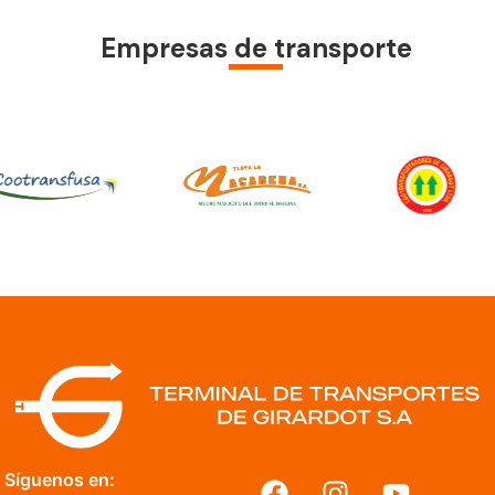
Empresas de transporte
Síguenos en: