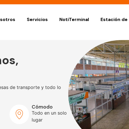
sotros
Servicios
NotiTerminal
Estación de 
os,
sas de transporte y todo lo
Cómodo
Todo en un solo
lugar