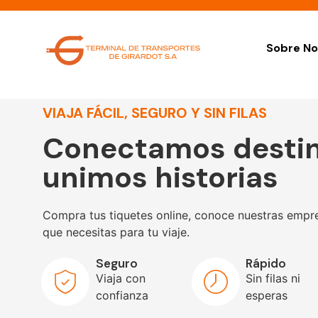
Sobre No
VIAJA FÁCIL, SEGURO Y SIN FILAS
Conectamos destin
unimos historias
Compra tus tiquetes online, conoce nuestras empre
que necesitas para tu viaje.
Seguro
Rápido
Viaja con
Sin filas ni
confianza
esperas