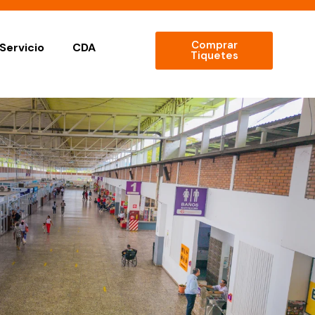
Comprar
Servicio
CDA
Tiquetes