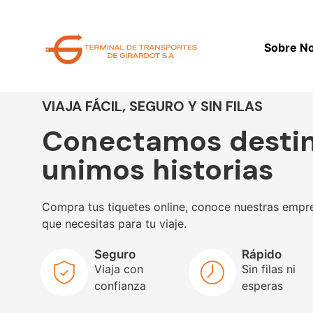
Sobre N
VIAJA FÁCIL, SEGURO Y SIN FILAS
Conectamos destin
unimos historias
Compra tus tiquetes online, conoce nuestras empre
que necesitas para tu viaje.
Seguro
Rápido
Viaja con
Sin filas ni
confianza
esperas