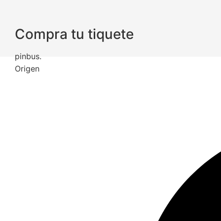
Compra tu tiquete
pinbus
.
Origen