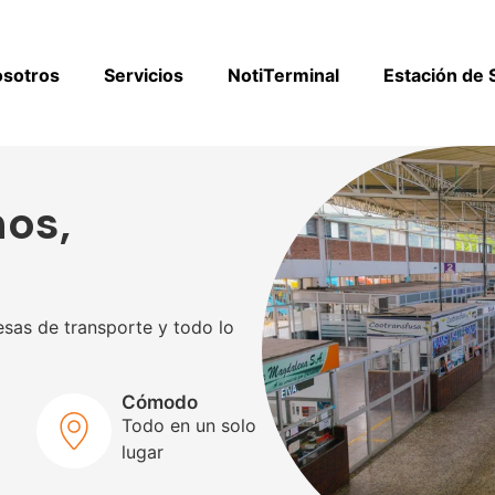
osotros
Servicios
NotiTerminal
Estación de 
os,
sas de transporte y todo lo
Cómodo
Todo en un solo
lugar