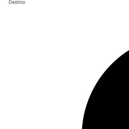
Destino