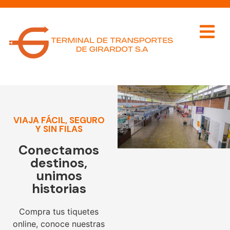
VIAJA FÁCIL, SEGURO
Y SIN FILAS
Conectamos
destinos,
unimos
historias
Compra tus tiquetes
online, conoce nuestras