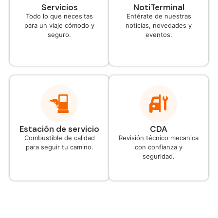
Servicios
NotiTerminal
Todo lo que necesitas
Entérate de nuestras
para un viaje cómodo y
noticias, novedades y
seguro.
eventos.
Estación de servicio
CDA
Combustible de calidad
Revisión técnico mecanica
para seguir tu camino.
con confianza y
seguridad.