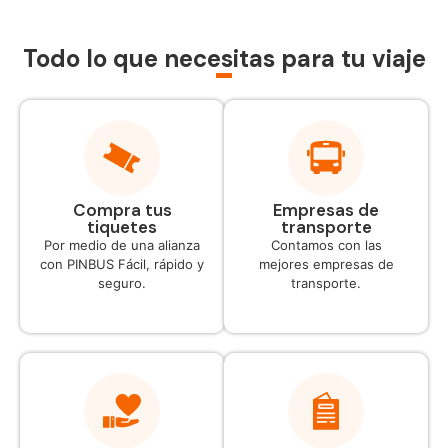
Todo lo que necesitas para tu viaje
Compra tus
Empresas de
tiquetes
transporte
Por medio de una alianza
Contamos con las
con PINBUS Fácil, rápido y
mejores empresas de
seguro.
transporte.