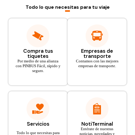
Todo lo que necesitas para tu viaje
Compra tus
Empresas de
tiquetes
transporte
Por medio de una alianza
Contamos con las mejores
con PINBUS Fácil, rápido y
empresas de transporte.
seguro.
Servicios
NotiTerminal
Entérate de nuestras
Todo lo que necesitas para
noticias, novedades y