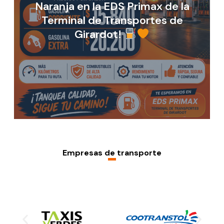
Invierte donde miles de
personas pasan cada día
Empresas de transporte