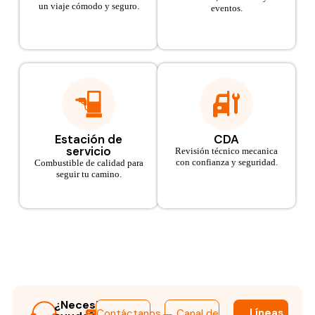
un viaje cómodo y seguro.
eventos.
Estación de
CDA
servicio
Revisión técnico mecanica
con confianza y seguridad.
Combustible de calidad para
seguir tu camino.
¿Necesitas
Líneas
Contáctanos
Canal de