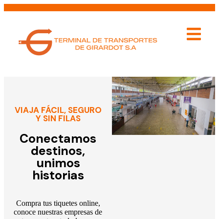
VIAJA FÁCIL, SEGURO
Y SIN FILAS
Conectamos
destinos,
unimos
historias
Compra tus tiquetes online,
conoce nuestras empresas de