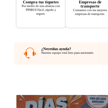
Compra tus tiquetes
Empresas de
transporte
Por medio de una alianza con
PINBUS Fácil, rápido y
Contamos con las mejores
seguro.
empresas de transporte.
¿Necesitas ayuda?
Nuestro equipo está listo para asesorarte.