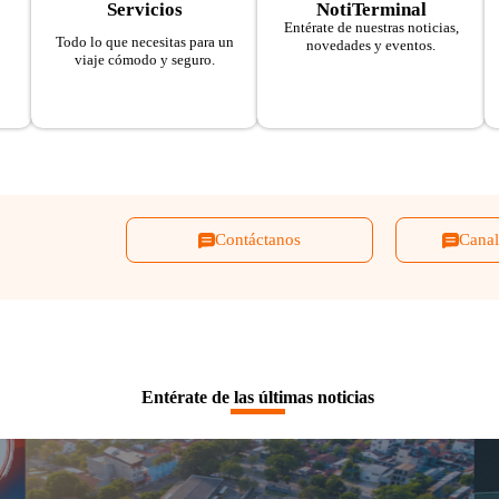
Servicios
NotiTerminal
Entérate de nuestras noticias,
Todo lo que necesitas para un
novedades y eventos.
viaje cómodo y seguro.
Contáctanos
Canal
Entérate de las últimas noticias