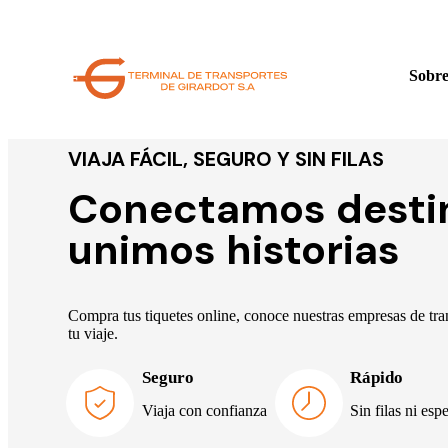
Sobre
VIAJA FÁCIL, SEGURO Y SIN FILAS
Conectamos desti
unimos historias
Compra tus tiquetes online, conoce nuestras empresas de tran
tu viaje.
Seguro
Rápido
Viaja con confianza
Sin filas ni esp