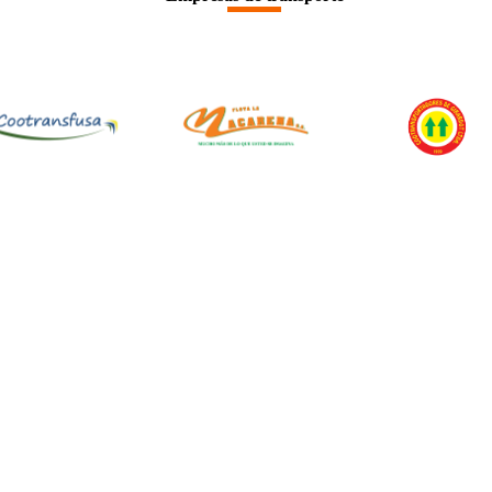
Síguenos en: