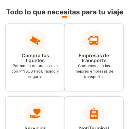
Todo lo que necesitas para tu viaje
Compra tus
Empresas de
tiquetes
transporte
Por medio de una alianza
Contamos con las
con PINBUS Fácil, rápido y
mejores empresas de
seguro.
transporte.
Servicios
NotiTerminal