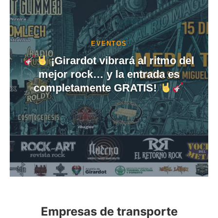
EVENTOS
¡Girardot vibrará al ritmo del
mejor rock… y la entrada es
completamente GRATIS!
Empresas de transporte