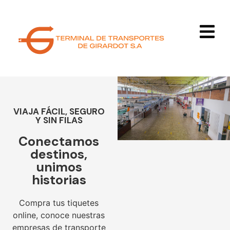
VIAJA FÁCIL, SEGURO
Y SIN FILAS
Conectamos
destinos,
unimos
historias
Compra tus tiquetes
online, conoce nuestras
empresas de transporte