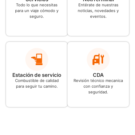
Todo lo que necesitas
Entérate de nuestras
para un viaje cómodo y
noticias, novedades y
seguro.
eventos.
Estación de servicio
CDA
Combustible de calidad
Revisión técnico mecanica
para seguir tu camino.
con confianza y
seguridad.