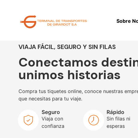
Sobre N
VIAJA FÁCIL, SEGURO Y SIN FILAS
Conectamos destin
unimos historias
Compra tus tiquetes online, conoce nuestras empre
que necesitas para tu viaje.
Seguro
Rápido
Viaja con
Sin filas ni
confianza
esperas