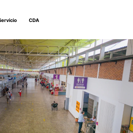
Comprar
Servicio
CDA
Tiquetes