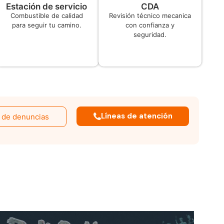
Estación de servicio
CDA
Combustible de calidad
Revisión técnico mecanica
para seguir tu camino.
con confianza y
seguridad.
Líneas de atención
 de denuncias