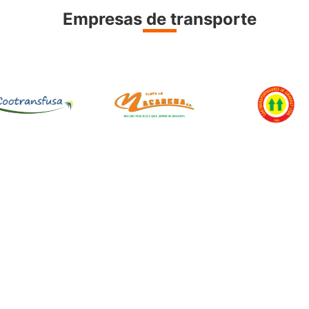
Empresas de transporte
Síguenos en: