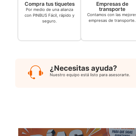
Compra tus tiquetes
Empresas de
transporte
Por medio de una alianza
Contamos con las mejore
con PINBUS Fácil, rápido y
empresas de transporte.
seguro.
¿Necesitas ayuda?
Nuestro equipo está listo para asesorarte.